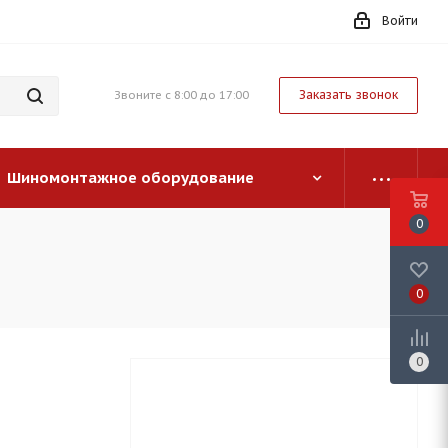
Войти
Заказать звонок
Звоните с 8:00 до 17:00
Шиномонтажное оборудование
0
0
0