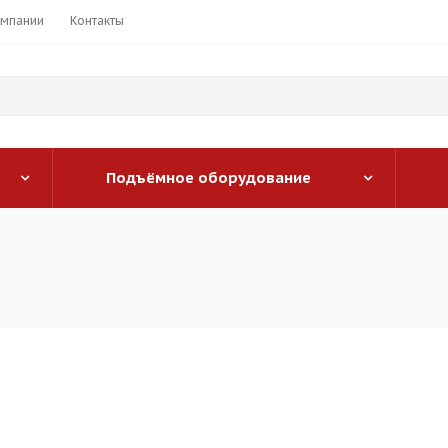
омпании
Контакты
Подъёмное оборудование