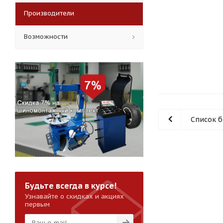
Производители
Возможности
Список 
Будьте всегда в курсе!
Узнавайте о скидках и акциях
первым