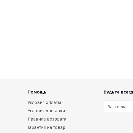
Помощь
Будьте всегд
Условия оплаты
Условия доставки
Правила возврата
Гарантия на товар