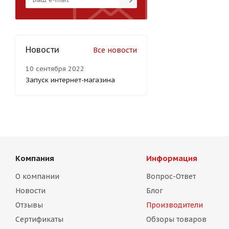
Новости
Все новости
10 сентября 2022
Запуск интернет-магазина
Компания
Информация
О компании
Вопрос-Ответ
Новости
Блог
Отзывы
Производители
Сертификаты
Обзоры товаров