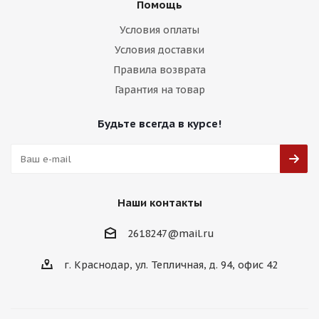
Помощь
Условия оплаты
Условия доставки
Правила возврата
Гарантия на товар
Будьте всегда в курсе!
Наши контакты
2618247@mail.ru
г. Краснодар, ул. Тепличная, д. 94, офис 42