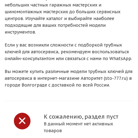
небольших частных гаражных мастерских и
шиномонтажных мастерских до больших сервисных
центров. Изучайте каталог и выбирайте наиболее
подходящие для ваших потребностей модели
инструментов.
Если у вас возникли сложности с подборкой трубных
ключей для автосервиса, рекомендуем воспользоваться
онлайн-консультантом или связаться с нами по WhatsApp.
Вы можете купить различные модели трубных ключей для
автосервиса в интернет-магазине Авторитет (sto-777.ru) в
городе Волгограде с доставкой по всей России.
К сожалению, раздел пуст
В данный момент нет активных
товаров