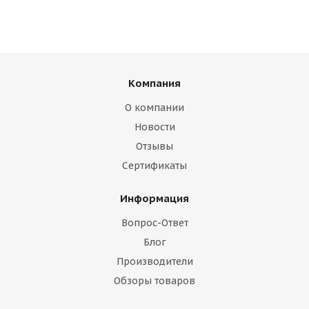
Компания
О компании
Новости
Отзывы
Сертификаты
Информация
Вопрос-Ответ
Блог
Производители
Обзоры товаров