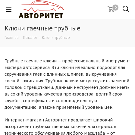
0
Ключи гаечные трубные
Главная
-
Каталог
-
Ключи трубные
Трубные гаечные ключи – профессиональный инструмент
мастера автосервиса. Эти ключи идеально подходят для
скручивания гаек с длинных шпилек, выкручивания
свечей зажигания. Трубные ключи могут служить заменой
головок с трещотками. Данный инструмент должен иметь
высокий уровень качества производства, долгий срок
службы, сертификаты и сопроводительную
документацию, а также приемлемый уровень цен.
Интернет-магазин Авторитет предлагает широкий
ассортимент трубных гаечных ключей для сервисов
технического обслуживания любого масштаба – от