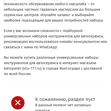
технического обслуживания любого масштаба – от
небольших частных гаражных мастерских до больших
сервисных центров. Изучайте каталог и выбирайте
наиболее подходящие для ваших потребностей наборы.
Если у вас возникли сложности с подборкой
универсальных наборов инструментов для автосервиса,
рекомендуем воспользоваться онлайн-консультантом или
связаться с нами по WhatsApp.
Вы можете купить различные универсальные наборы
инструментов для автосервиса в интернет-магазине
Авторитет (sto-777.ru) в городе Волгограде с доставкой
по всей России.
К сожалению, раздел пуст
В данный момент нет активных
товаров