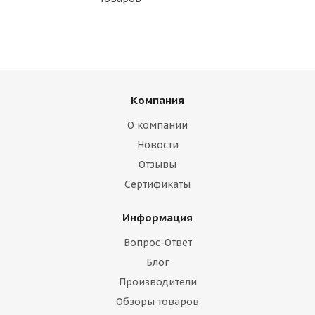
Компания
О компании
Новости
Отзывы
Сертификаты
Информация
Вопрос-Ответ
Блог
Производители
Обзоры товаров