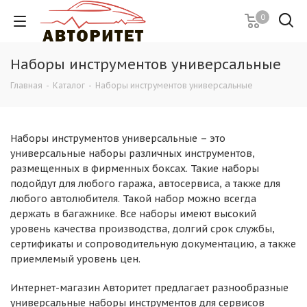
0
Наборы инструментов универсальные
Главная
-
Каталог
-
Наборы инструментов универсальные
Наборы инструментов универсальные – это
универсальные наборы различных инструментов,
размещенных в фирменных боксах. Такие наборы
подойдут для любого гаража, автосервиса, а также для
любого автолюбителя. Такой набор можно всегда
держать в багажнике. Все наборы имеют высокий
уровень качества производства, долгий срок службы,
сертификаты и сопроводительную документацию, а также
приемлемый уровень цен.
Интернет-магазин Авторитет предлагает разнообразные
универсальные наборы инструментов для сервисов