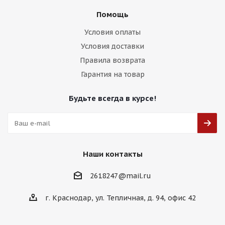
Помощь
Условия оплаты
Условия доставки
Правила возврата
Гарантия на товар
Будьте всегда в курсе!
Наши контакты
2618247@mail.ru
г. Краснодар, ул. Тепличная, д. 94, офис 42