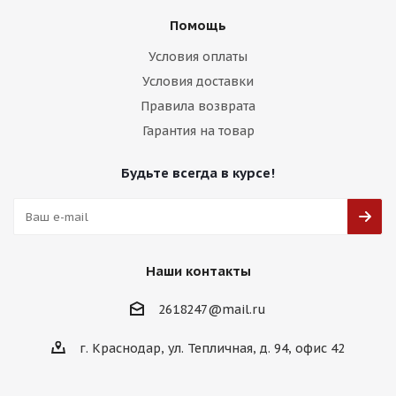
Помощь
Условия оплаты
Условия доставки
Правила возврата
Гарантия на товар
Будьте всегда в курсе!
Наши контакты
2618247@mail.ru
г. Краснодар, ул. Тепличная, д. 94, офис 42