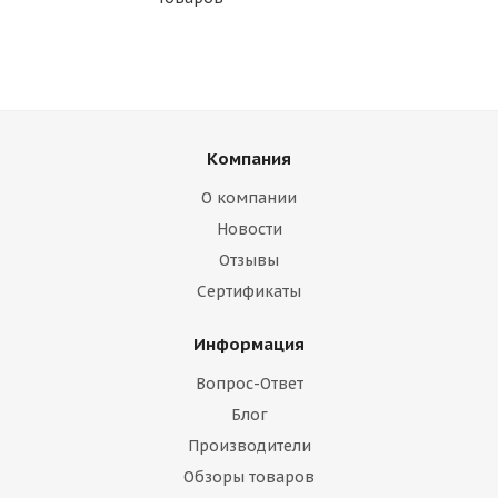
Компания
О компании
Новости
Отзывы
Сертификаты
Информация
Вопрос-Ответ
Блог
Производители
Обзоры товаров