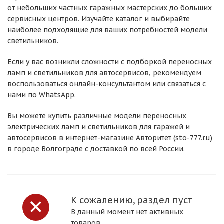
от небольших частных гаражных мастерских до больших
сервисных центров. Изучайте каталог и выбирайте
наиболее подходящие для ваших потребностей модели
светильников.
Если у вас возникли сложности с подборкой переносных
ламп и светильников для автосервисов, рекомендуем
воспользоваться онлайн-консультантом или связаться с
нами по WhatsApp.
Вы можете купить различные модели переносных
электрических ламп и светильников для гаражей и
автосервисов в интернет-магазине Авторитет (sto-777.ru)
в городе Волгограде с доставкой по всей России.
К сожалению, раздел пуст
В данный момент нет активных
товаров