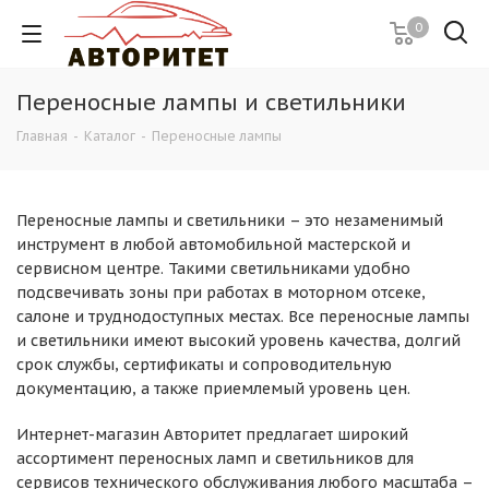
0
Переносные лампы и светильники
Главная
-
Каталог
-
Переносные лампы
Переносные лампы и светильники – это незаменимый
инструмент в любой автомобильной мастерской и
сервисном центре. Такими светильниками удобно
подсвечивать зоны при работах в моторном отсеке,
салоне и труднодоступных местах. Все переносные лампы
и светильники имеют высокий уровень качества, долгий
срок службы, сертификаты и сопроводительную
документацию, а также приемлемый уровень цен.
Интернет-магазин Авторитет предлагает широкий
ассортимент переносных ламп и светильников для
сервисов технического обслуживания любого масштаба –