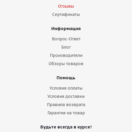
Отзывы
Сертификаты
Информация
Вопрос-Ответ
Блог
Производители
Обзоры товаров
Помощь
Условия оплаты
Условия доставки
Правила возврата
Гарантия на товар
Будьте всегда в курсе!