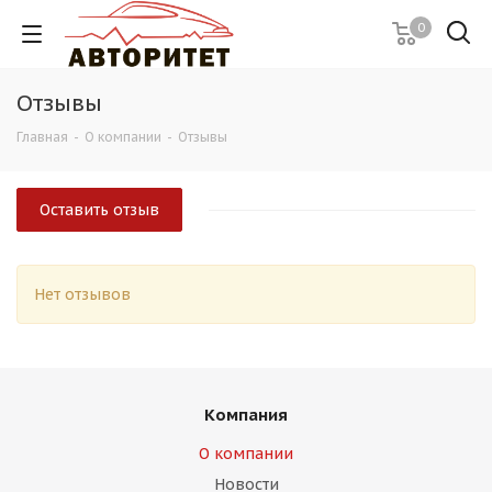
0
Отзывы
Главная
-
О компании
-
Отзывы
Оставить отзыв
Нет отзывов
Компания
О компании
Новости