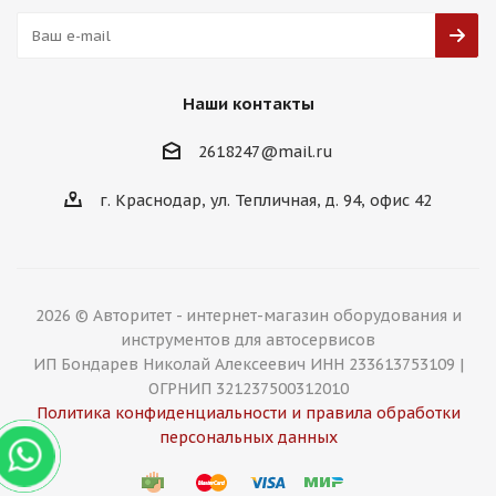
Наши контакты
2618247@mail.ru
г. Краснодар, ул. Тепличная, д. 94, офис 42
2026 © Авторитет - интернет-магазин оборудования и
инструментов для автосервисов
ИП Бондарев Николай Алексеевич ИНН 233613753109 |
ОГРНИП 321237500312010
Политика конфиденциальности и правила обработки
персональных данных