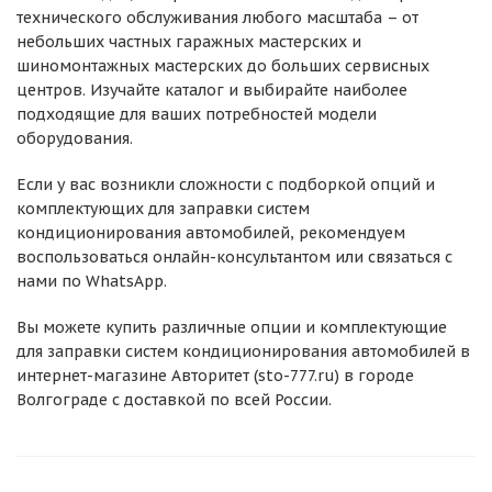
технического обслуживания любого масштаба – от
небольших частных гаражных мастерских и
шиномонтажных мастерских до больших сервисных
центров. Изучайте каталог и выбирайте наиболее
подходящие для ваших потребностей модели
оборудования.
Если у вас возникли сложности с подборкой опций и
комплектующих для заправки систем
кондиционирования автомобилей, рекомендуем
воспользоваться онлайн-консультантом или связаться с
нами по WhatsApp.
Вы можете купить различные опции и комплектующие
для заправки систем кондиционирования автомобилей в
интернет-магазине Авторитет (sto-777.ru) в городе
Волгограде с доставкой по всей России.