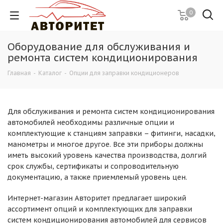
0
Оборудование для обслуживания и
ремонта систем кондиционирования
Главная
-
Каталог
-
Опции для заправки кондиционеров
Для обслуживания и ремонта систем кондиционирования
автомобилей необходимы различные опции и
комплектующие к станциям заправки – фитинги, насадки,
манометры и многое другое. Все эти приборы должны
иметь высокий уровень качества производства, долгий
срок службы, сертификаты и сопроводительную
документацию, а также приемлемый уровень цен.
Интернет-магазин Авторитет предлагает широкий
ассортимент опций и комплектующих для заправки
систем кондиционирования автомобилей для сервисов