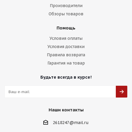
Производители
Обзоры товаров
Помощь
Условия оплаты
Условия доставки
Правила возврата
Гарантия на товар
Будьте всегда в курсе!
Наши контакты
2618247@mail.ru