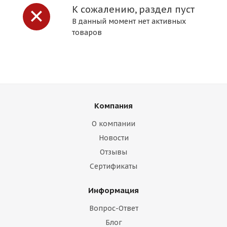
К сожалению, раздел пуст
В данный момент нет активных
товаров
Компания
О компании
Новости
Отзывы
Сертификаты
Информация
Вопрос-Ответ
Блог