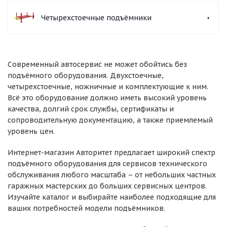
Четырехстоечные подъёмники
Современный автосервис не может обойтись без
подъёмного оборудования. Двухстоечные,
четырехстоечные, ножничные и комплектующие к ним.
Всё это оборудование должно иметь высокий уровень
качества, долгий срок службы, сертификаты и
сопроводительную документацию, а также приемлемый
уровень цен.
Интернет-магазин Авторитет предлагает широкий спектр
подъёмного оборудования для сервисов технического
обслуживания любого масштаба – от небольших частных
гаражных мастерских до больших сервисных центров.
Изучайте каталог и выбирайте наиболее подходящие для
ваших потребностей модели подъёмников.