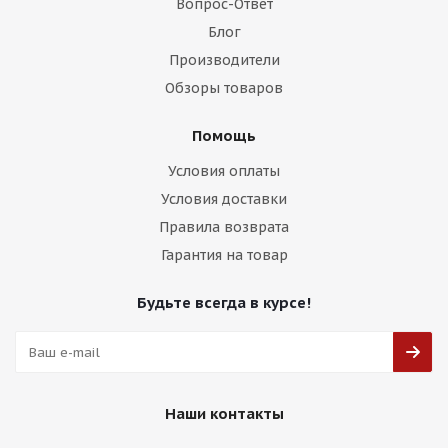
Вопрос-Ответ
Блог
Производители
Обзоры товаров
Помощь
Условия оплаты
Условия доставки
Правила возврата
Гарантия на товар
Будьте всегда в курсе!
Наши контакты