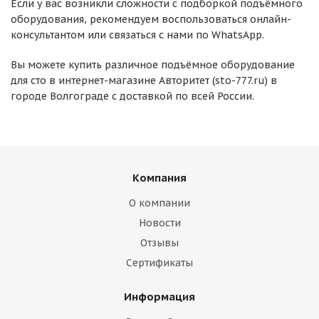
Если у вас возникли сложности с подборкой подъёмного
оборудования, рекомендуем воспользоваться онлайн-
консультантом или связаться с нами по WhatsApp.
Вы можете купить различное подъёмное оборудование
для сто в интернет-магазине Авторитет (sto-777.ru) в
городе Волгограде с доставкой по всей России.
Компания
О компании
Новости
Отзывы
Сертификаты
Информация