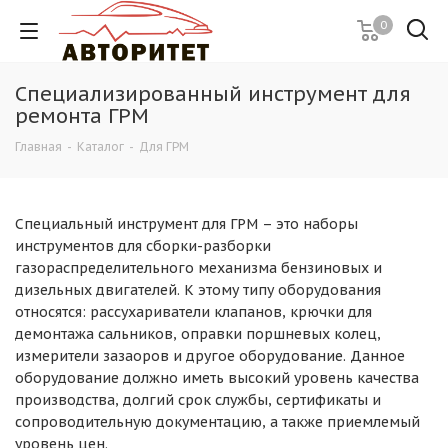
0
Специализированный инструмент для
ремонта ГРМ
Главная
-
Каталог
-
Для ГРМ
Специальный инструмент для ГРМ – это наборы
инструментов для сборки-разборки
газораспределительного механизма бензиновых и
дизельных двигателей. К этому типу оборудования
относятся: рассухариватели клапанов, крючки для
демонтажа сальников, оправки поршневых колец,
измерители зазаоров и другое оборудование. Данное
оборудование должно иметь высокий уровень качества
производства, долгий срок службы, сертификаты и
сопроводительную документацию, а также приемлемый
уровень цен.