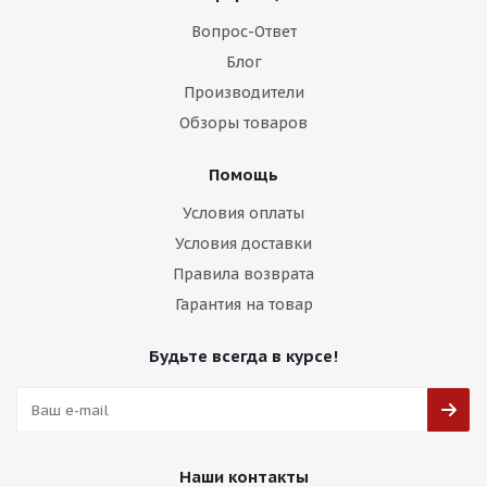
Вопрос-Ответ
Блог
Производители
Обзоры товаров
Помощь
Условия оплаты
Условия доставки
Правила возврата
Гарантия на товар
Будьте всегда в курсе!
Наши контакты