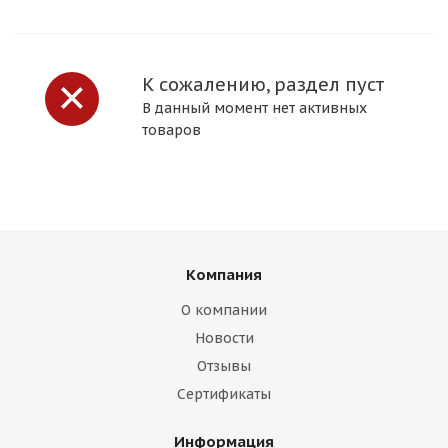
К сожалению, раздел пуст
В данный момент нет активных
товаров
Компания
О компании
Новости
Отзывы
Сертификаты
Информация