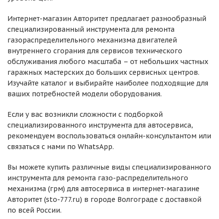
Интернет-магазин Авторитет предлагает разнообразный
специализированный инструмента для ремонта
газораспределительного механизма двигателей
внутреннего сгорания для сервисов технического
обслуживания любого масштаба – от небольших частных
гаражных мастерских до больших сервисных центров.
Изучайте каталог и выбирайте наиболее подходящие для
ваших потребностей модели оборудования.
Если у вас возникли сложности с подборкой
специализированного инструмента для автосервиса,
рекомендуем воспользоваться онлайн-консультантом или
связаться с нами по WhatsApp.
Вы можете купить различные виды специализированного
инструмента для ремонта газо-распределительного
механизма (грм) для автосервиса в интернет-магазине
Авторитет (sto-777.ru) в городе Волгограде с доставкой
по всей России.