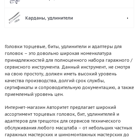
Карданы, удлинители
Головки торцевые, биты, удлинители и адаптеры для
головок – это довольно широкая номенклатура
принадлежностей для полноценного набора гаражного /
сервисного инструмента. Данный инструмент, не смотря
на свою простоту, должен иметь высокий уровень
качества производства, долгий срок службы,
сертификаты и сопроводительную документацию, а также
приемлемый уровень цен.
Интернет-магазин Авторитет предлагает широкий
ассортимент торцевых головок, бит, удлинителей и
адаптеров для трещоток для сервисов технического
обслуживания любого масштаба – от небольших частных
гаражных мастерских и шиномонтажных мастерских до