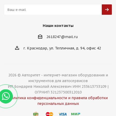
Наши контакты
2618247@mail.ru
г. Краснодар, ул. Тепличная, д. 94, офис 42
2026 © Авторитет - интернет-магазин оборудования и
инструментов для автосервисов
ИП Бондарев Николай Алексеевич ИНН 233613753109 |
ОГРНИП 321237500312010
Политика конфиденциальности и правила обработки
персональных данных