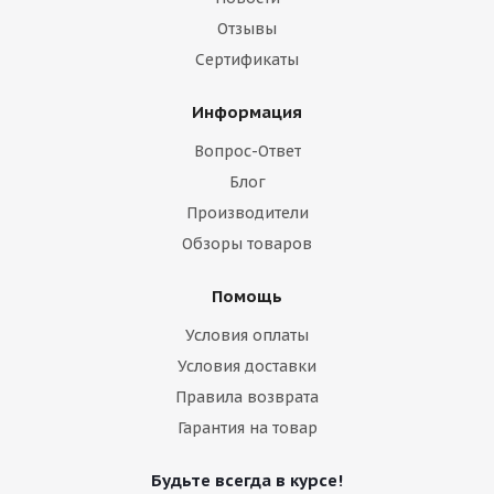
Отзывы
Сертификаты
Информация
Вопрос-Ответ
Блог
Производители
Обзоры товаров
Помощь
Условия оплаты
Условия доставки
Правила возврата
Гарантия на товар
Будьте всегда в курсе!